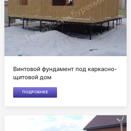
Винтовой фундамент под каркасно-
щитовой дом
ПОДРОБНЕЕ