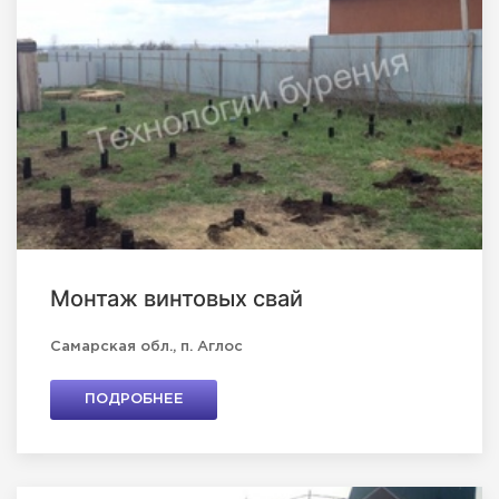
Монтаж винтовых свай
Самарская обл., п. Аглос
ПОДРОБНЕЕ