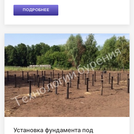
ПОДРОБНЕЕ
Установка фундамента под