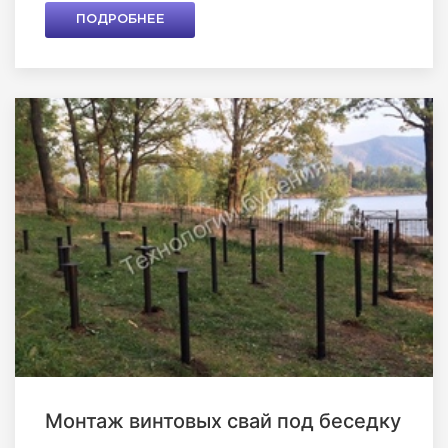
ПОДРОБНЕЕ
Монтаж винтовых свай под беседку