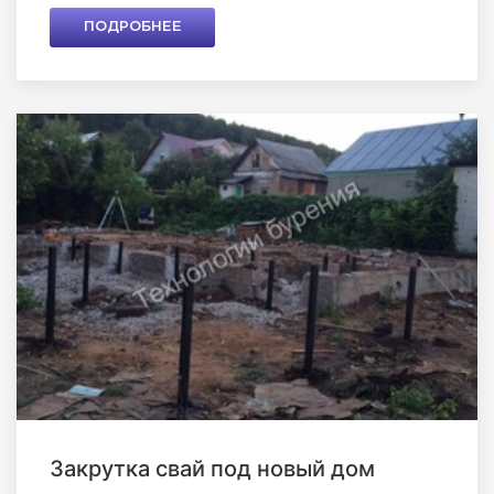
ПОДРОБНЕЕ
Закрутка свай под новый дом