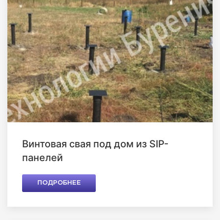
Винтовая свая под дом из SIP-
панелей
ПОДРОБНЕЕ