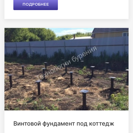
ПОДРОБНЕЕ
Винтовой фундамент под коттедж