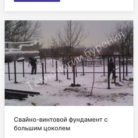
Свайно-винтовой фундамент с
большим цоколем