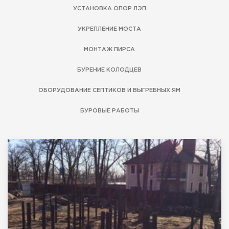
УСТАНОВКА ОПОР ЛЭП
УКРЕПЛЕНИЕ МОСТА
Нажимая на кнопку "Получить консультацию" Вы
соглашаетесь с
«Политикой конфиденциальности»
МОНТАЖ ПИРСА
БУРЕНИЕ КОЛОДЦЕВ
ОБОРУДОВАНИЕ СЕПТИКОВ И ВЫГРЕБНЫХ ЯМ
БУРОВЫЕ РАБОТЫ