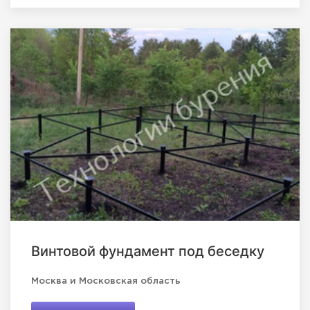
Винтовой фундамент под беседку
Москва и Московская область