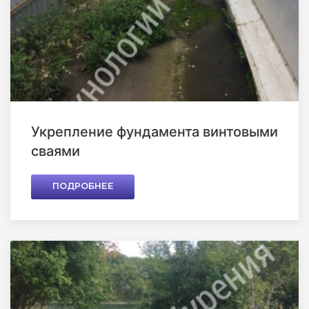
Укрепление фундамента винтовыми
сваями
ПОДРОБНЕЕ