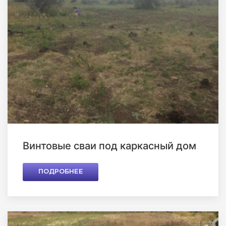
Винтовые сваи под каркасный дом
ПОДРОБНЕЕ