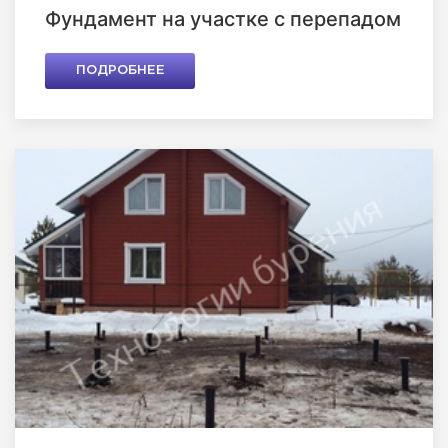
Фундамент на участке с перепадом
ПОДРОБНЕЕ