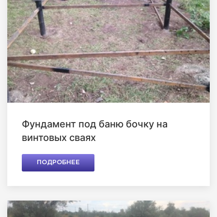
Фундамент под баню бочку на
винтовых сваях
ПОДРОБНЕЕ