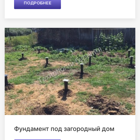
ПОДРОБНЕЕ
Фундамент под загородный дом