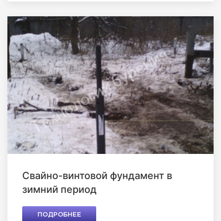
Свайно-винтовой фундамент в
зимний период
ПОДРОБНЕЕ