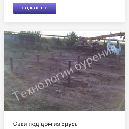
ПОДРОБНЕЕ
Сваи под дом из бруса