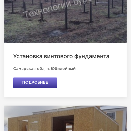
Установка винтового фундамента
Самарская обл, п. Юбилейный
ПОДРОБНЕЕ