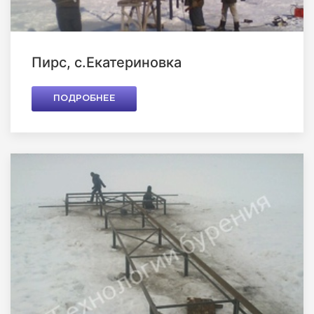
Пирс, с.Екатериновка
ПОДРОБНЕЕ