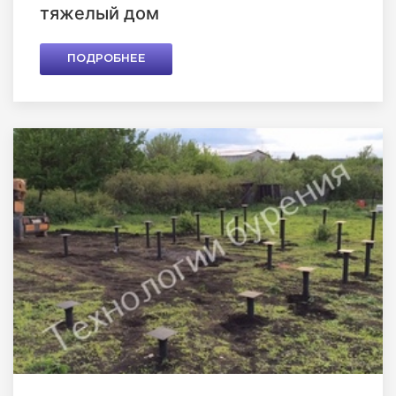
тяжелый дом
ПОДРОБНЕЕ