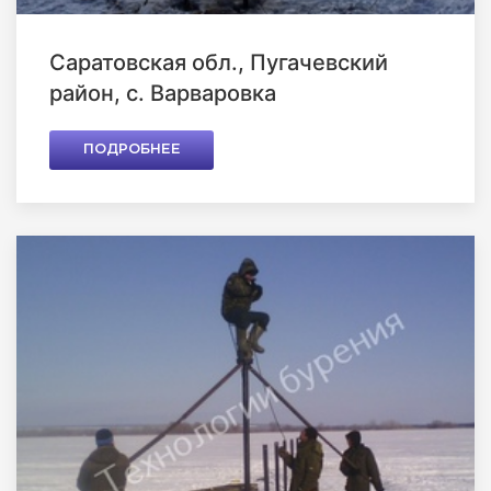
Саратовская обл., Пугачевский
район, с. Варваровка
ПОДРОБНЕЕ