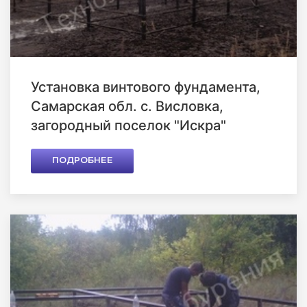
Установка винтового фундамента,
Самарская обл. с. Висловка,
загородный поселок "Искра"
ПОДРОБНЕЕ