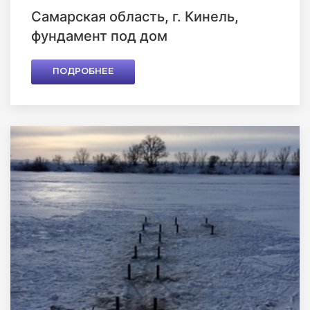
Самарская область, г. Кинель,
фундамент под дом
ПОДРОБНЕЕ