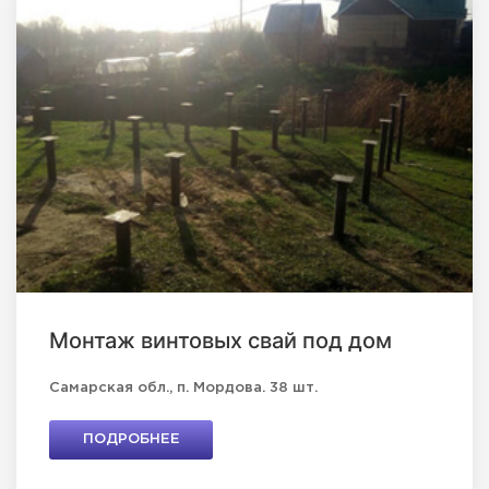
Монтаж винтовых свай под дом
Самарская обл., п. Мордова. 38 шт.
ПОДРОБНЕЕ