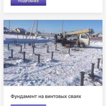
ПОДРОБНЕЕ
Фундамент на винтовых сваях