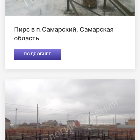
Пирс в п.Самарский, Самарская
область
ПОДРОБНЕЕ