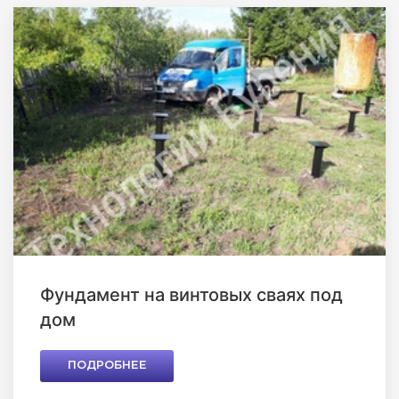
Фундамент на винтовых сваях под
дом
ПОДРОБНЕЕ