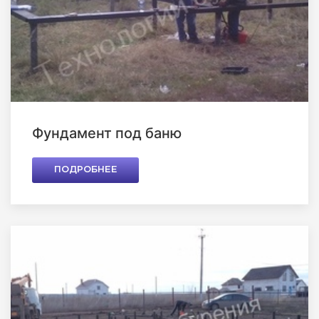
Фундамент под баню
ПОДРОБНЕЕ