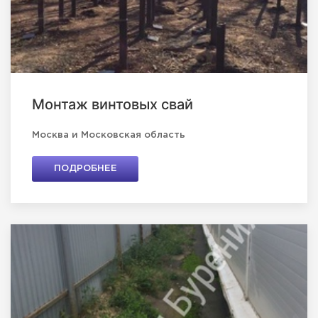
Монтаж винтовых свай
Москва и Московская область
ПОДРОБНЕЕ