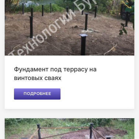
Фундамент под террасу на
винтовых сваях
ПОДРОБНЕЕ