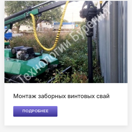
Монтаж заборных винтовых свай
ПОДРОБНЕЕ