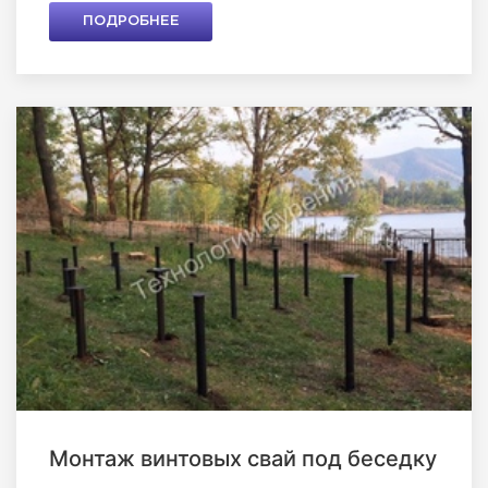
ПОДРОБНЕЕ
Монтаж винтовых свай под беседку