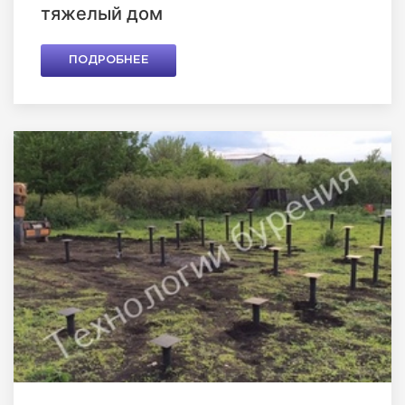
тяжелый дом
ПОДРОБНЕЕ