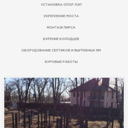
УСТАНОВКА ОПОР ЛЭП
УКРЕПЛЕНИЕ МОСТА
Нажимая на кнопку "Получить консультацию" Вы
соглашаетесь с
«Политикой конфиденциальности»
МОНТАЖ ПИРСА
БУРЕНИЕ КОЛОДЦЕВ
ОБОРУДОВАНИЕ СЕПТИКОВ И ВЫГРЕБНЫХ ЯМ
БУРОВЫЕ РАБОТЫ