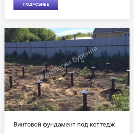
ПОДРОБНЕЕ
Винтовой фундамент под коттедж