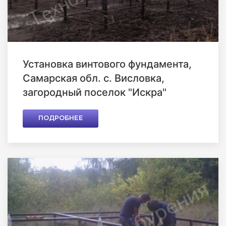
Установка винтового фундамента,
Самарская обл. с. Висловка,
загородный поселок "Искра"
ПОДРОБНЕЕ