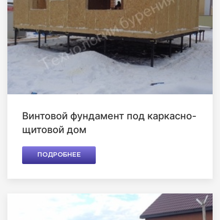
Винтовой фундамент под каркасно-
щитовой дом
ПОДРОБНЕЕ