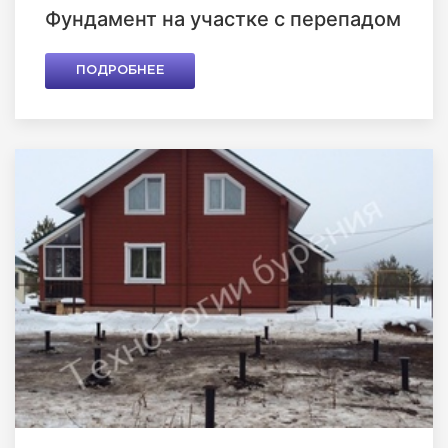
Фундамент на участке с перепадом
ПОДРОБНЕЕ