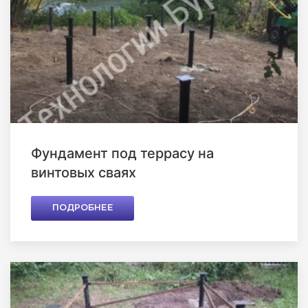
Фундамент под террасу на
винтовых сваях
ПОДРОБНЕЕ