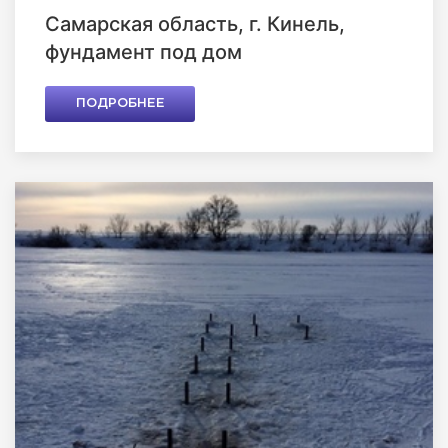
Самарская область, г. Кинель,
фундамент под дом
ПОДРОБНЕЕ