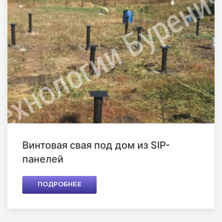
Винтовая свая под дом из SIP-
панелей
ПОДРОБНЕЕ