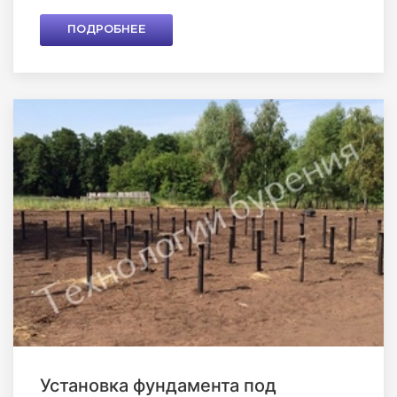
ПОДРОБНЕЕ
Установка фундамента под