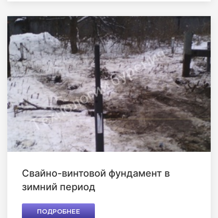
Свайно-винтовой фундамент в
зимний период
ПОДРОБНЕЕ