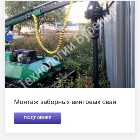
Монтаж заборных винтовых свай
ПОДРОБНЕЕ