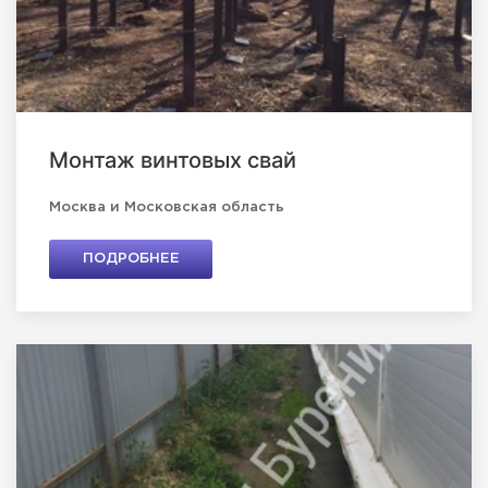
Монтаж винтовых свай
Москва и Московская область
ПОДРОБНЕЕ