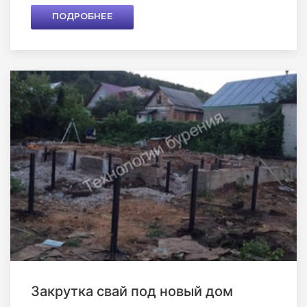
ПОДРОБНЕЕ
Закрутка свай под новый дом