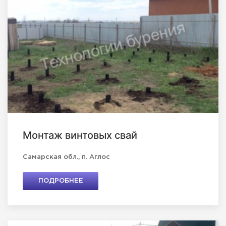
Монтаж винтовых свай
Самарская обл., п. Аглос
ПОДРОБНЕЕ