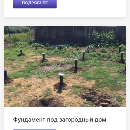
ПОДРОБНЕЕ
Фундамент под загородный дом