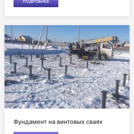
ПОДРОБНЕЕ
Фундамент на винтовых сваях