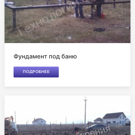
Фундамент под баню
ПОДРОБНЕЕ