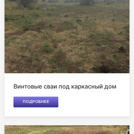
Винтовые сваи под каркасный дом
ПОДРОБНЕЕ