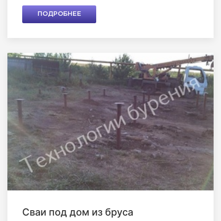
ПОДРОБНЕЕ
Сваи под дом из бруса