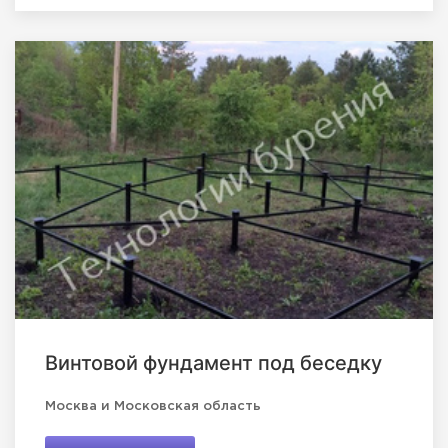
Винтовой фундамент под беседку
Москва и Московская область