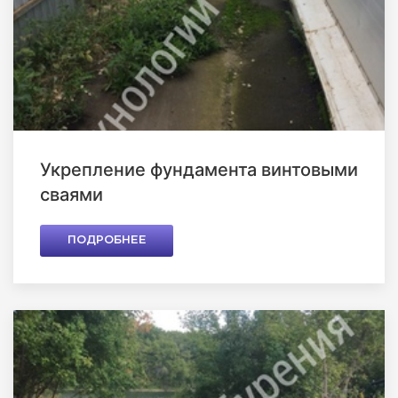
Укрепление фундамента винтовыми
сваями
ПОДРОБНЕЕ