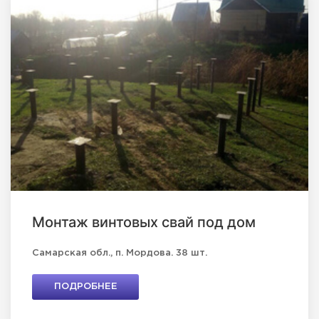
Монтаж винтовых свай под дом
Самарская обл., п. Мордова. 38 шт.
ПОДРОБНЕЕ