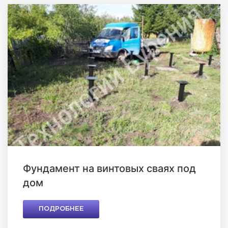
Фундамент на винтовых сваях под
дом
ПОДРОБНЕЕ