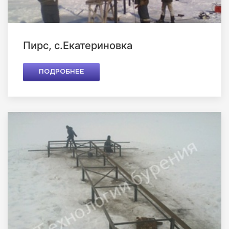
Пирс, с.Екатериновка
ПОДРОБНЕЕ