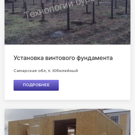
Установка винтового фундамента
Самарская обл, п. Юбилейный
ПОДРОБНЕЕ