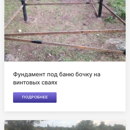
Фундамент под баню бочку на
винтовых сваях
ПОДРОБНЕЕ