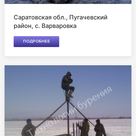
Саратовская обл., Пугачевский
район, с. Варваровка
ПОДРОБНЕЕ