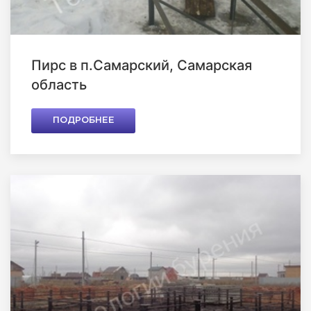
Пирс в п.Самарский, Самарская
область
ПОДРОБНЕЕ